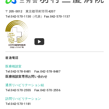
〒205-0012 東京都羽村市羽4207
Tel.042-570-1130（代表）Fax.042-570-1137
直通電話
医療相談室
Tel.042-578-8481 Fax.042-578-8487
医療相談室専用お問い合わせ
通所リハビリテーション結
Tel.042-570-2555 Fax.042-570-2556
訪問リハビリテーション
Tel.042-570-1181