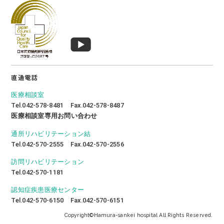
直通電話
医療相談室
Tel.042-578-8481 Fax.042-578-8487
医療相談室専用お問い合わせ
通所リハビリテーション結
Tel.042-570-2555 Fax.042-570-2556
訪問リハビリテーション
Tel.042-570-1181
認知症疾患医療センター
Tel.042-570-6150 Fax.042-570-6151
Copyright©
Hamura-sankei hospital
All Rights Reserved.