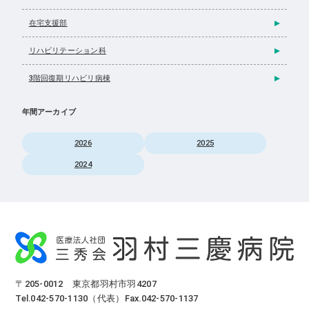
在宅支援部
リハビリテーション科
3階回復期リハビリ病棟
年間アーカイブ
2026
2025
2024
〒205-0012 東京都羽村市羽4207
Tel.042-570-1130（代表）Fax.042-570-1137