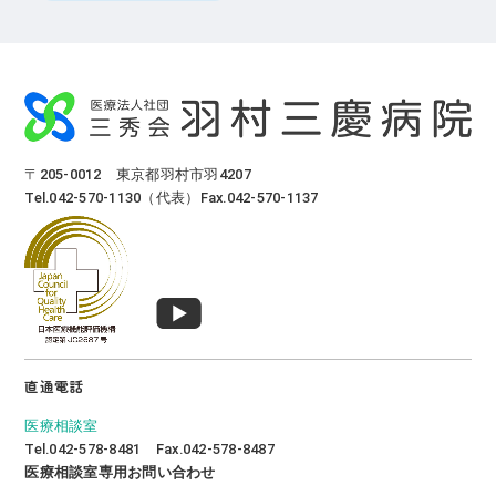
〒205-0012 東京都羽村市羽4207
Tel.042-570-1130（代表）Fax.042-570-1137
直通電話
医療相談室
Tel.042-578-8481 Fax.042-578-8487
医療相談室専用お問い合わせ