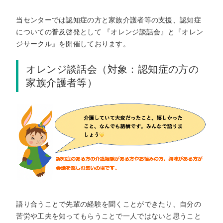
当センターでは認知症の方と家族介護者等の支援、認知症
についての普及啓発として 『オレンジ談話会』と『オレン
ジサークル』を開催しております。
オレンジ談話会（対象：認知症の方の
家族介護者等）
語り合うことで先輩の経験を聞くことができたり、自分の
苦労や工夫を知ってもらうことで一人ではないと思うこと