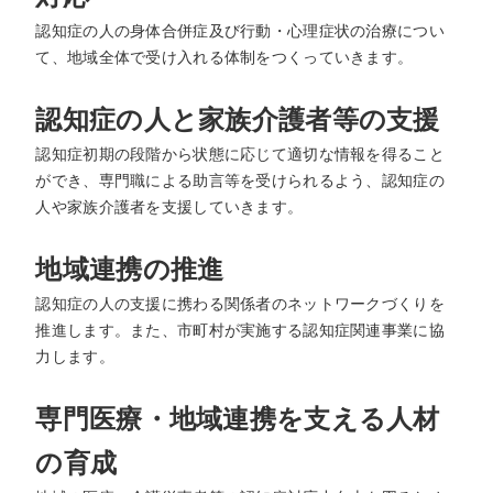
認知症の人の身体合併症及び行動・心理症状の治療につい
て、地域全体で受け入れる体制をつくっていきます。
認知症の人と家族介護者等の支援
認知症初期の段階から状態に応じて適切な情報を得ること
ができ、専門職による助言等を受けられるよう、認知症の
人や家族介護者を支援していきます。
地域連携の推進
認知症の人の支援に携わる関係者のネットワークづくりを
推進します。また、市町村が実施する認知症関連事業に協
力します。
専門医療・地域連携を支える人材
の育成