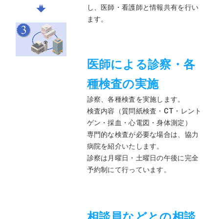
し、医師・看護師と情報共有を行い
ます。
医師による診察・各
種検査の実施
診察、各種検査を実施します。
検査内容（質問紙検査・CT・レント
ゲン・採血・心電図・身体測定）
専門的な検査が必要な場合は、協力
病院を紹介いたします。
診察は月曜日・土曜日の午後に完全
予約制にて行っています。
相談員などとの相談