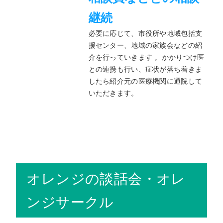
継続
必要に応じて、市役所や地域包括支
援センター、地域の家族会などの紹
介を行っていきます 。かかりつけ医
との連携も行い、症状が落ち着きま
したら紹介元の医療機関に通院して
いただきます。
オレンジの談話会・オレ
ンジサークル