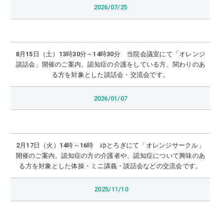
2026/07/25
8月15日（土）13時30分～14時30分 当院会議室にて「オレンジ
談話会」開催のご案内。認知症の介護をしている方、関わりのあ
る方を対象とした談話会・交流会です。
2026/01/07
2月17日（火）14時～16時 ゆとろぎにて「オレンジサークル」
開催のご案内。認知症の方の介護者や、認知症について興味のあ
る方を対象とした体操・ミニ講義・談話会などの交流会です。
2025/11/10