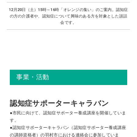
12月20日（土）15時～16時「オレンジの集い」のご案内。認知症
の方の介護者や、認知症について興味のある方を対象とした談話
会です。
事業・活動
認知症サポーターキャラバン
●市民に向けて、認知症サポーター養成講座を開催していま
す。
●認知症サポーターキャラバン（認知症サポーター養成講座
の講師資格者）の羽村市における連絡会に参加していま