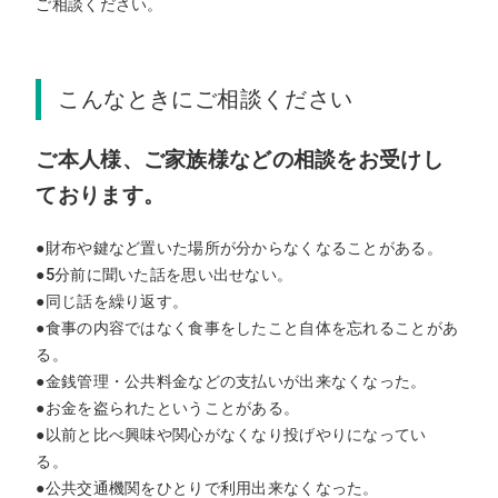
ご相談ください。
こんなときにご相談ください
ご本人様、ご家族様などの相談をお受けし
ております。
●財布や鍵など置いた場所が分からなくなることがある。
●5分前に聞いた話を思い出せない。
●同じ話を繰り返す。
●食事の内容ではなく食事をしたこと自体を忘れることがあ
る。
●金銭管理・公共料金などの支払いが出来なくなった。
●お金を盗られたということがある。
●以前と比べ興味や関心がなくなり投げやりになってい
る。
●公共交通機関をひとりで利用出来なくなった。