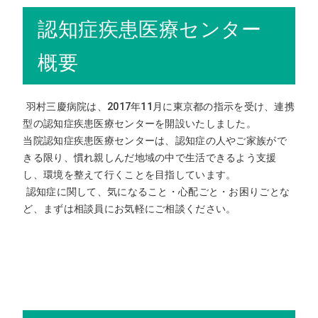
認知症疾患医療センター
概要
羽村三慶病院は、2017年11月に東京都の指示を受け、連携
型の認知症疾患医療センターを開設いたしました。
当院認知症疾患医療センターは、認知症の人やご家族がで
きる限り、慣れ親しんだ地域の中で生活できるよう支援
し、環境を整えて行くことを目指しています。
認知症に関して、気になること・心配ごと・お困りごとな
ど、まずは相談員にお気軽にご相談ください。