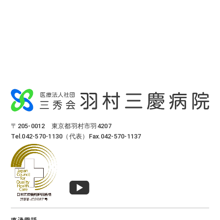
〒205-0012 東京都羽村市羽4207
Tel.042-570-1130（代表）Fax.042-570-1137
直通電話