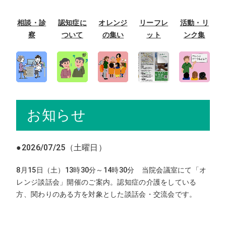
相談・診
認知症に
オレンジ
リーフレ
活動・リ
察
ついて
の集い
ット
ンク集
お知らせ
●2026/07/25（土曜日）
8月15日（土）13時30分～14時30分 当院会議室にて「オ
レンジ談話会」開催のご案内。認知症の介護をしている
方、関わりのある方を対象とした談話会・交流会です。