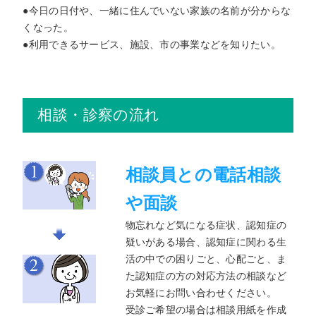
●今日の日付や、一緒に住んでいない家族の名前が分からな
くなった。
●利用できるサービス、施設、市の事業などを知りたい。
相談・診察の流れ
相談員との電話相談
や面談
物忘れなど気になる症状、認知症の
疑いがある場合、認知症に関わる生
活の中での困りごと、心配ごと、ま
た認知症の方の対応方法の相談など
お気軽にお問い合わせください。
受診ご希望の場合は相談用紙を作成