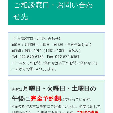
ご相談窓口・お問い合わ
せ先
【ご相談窓口・お問い合わせ】
■曜日：月曜日～土曜日 ※祝日・年末年始を除く
■時間：9時～17時（12時～13時 昼休み）
Tel. 042-570-6150 Fax. 042-570-6151
メールからのお問い合わせは以下のお問い合わせフォ
ームからお願いいたします。
月曜日・火曜日・土曜日の
診察は
午後
に
完全予約制
にて行っています。
※面談希望の方は事前にご連絡ください。必要に応じて
日時を設定し、ご相談にお応えします。
ご相談の費用