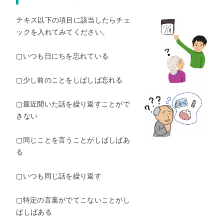
テキス以下の項目に該当したらチェ
ックを入れてみてください。
▢いつも日にちを忘れている
▢少し前のことをしばしば忘れる
▢最近聞いた話を繰り返すことがで
きない
▢同じことを言うことがしばしばあ
る
▢いつも同じ話を繰り返す
▢特定の言葉がでてこないことがし
ばしばある