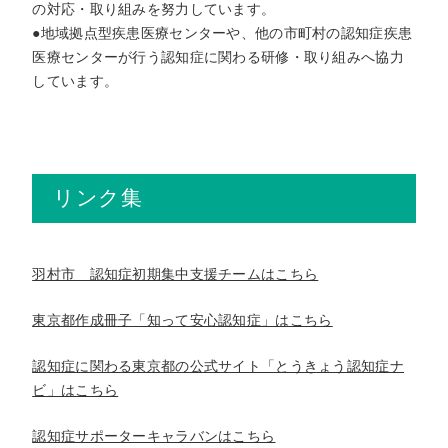
の対応・取り組みを努力しています。
●地域拠点型疾患医療センターや、他の市町村の認知症疾患
医療センターが行う認知症に関わる研修・取り組みへ協力
しています。
リンク集
羽村市 認知症初期集中支援チームはこちら
東京都作成冊子「知って安心認知症」はこちら
認知症に関わる東京都の公式サイト「とうきょう認知症ナ
ビ」はこちら
認知症サポーターキャラバンはこちら