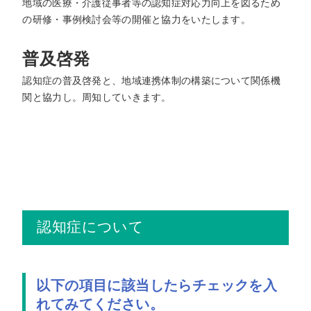
地域の医療・介護従事者等の認知症対応力向上を図るため
の研修・事例検討会等の開催と協力をいたします。
普及啓発
認知症の普及啓発と、地域連携体制の構築について関係機
関と協力し。周知していきます。
認知症について
以下の項目に該当したらチェックを入
れてみてください。