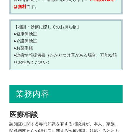
は無料
です。
【相談・診察に際してのお持ち物】
●健康保険証
●介護保険証
●お薬手帳
●診療情報提供書（かかりつけ医がある場合、可能な限
りお持ちください）
業務内容
医療相談
認知症に関する専門知識を有する相談員が、本人、家族、
関係機関からの認知症に関する医療相談に対応するととも